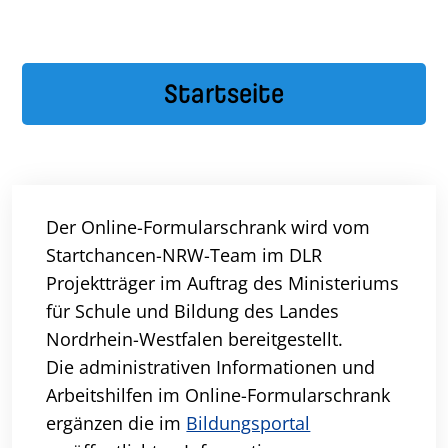
Startseite
Der Online-Formularschrank wird vom
Startchancen-NRW-Team im DLR
Projektträger im Auftrag des Ministeriums
für Schule und Bildung des Landes
Nordrhein-Westfalen bereitgestellt.
Die administrativen Informationen und
Arbeitshilfen im Online-Formularschrank
ergänzen die im
Bildungsportal