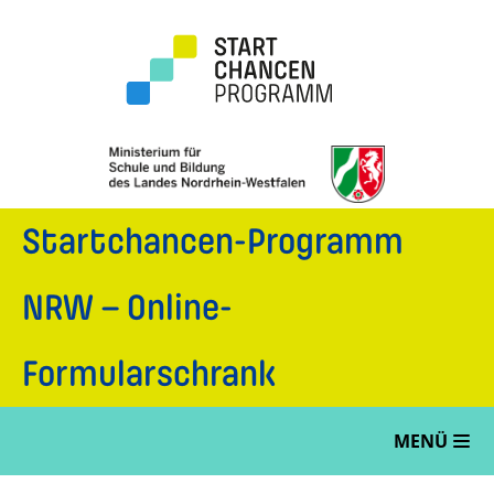
Startchancen-Programm
NRW – Online-
Formularschrank
MENÜ