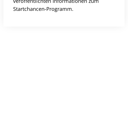
veröffentlichten Informationen zum
Startchancen-Programm.